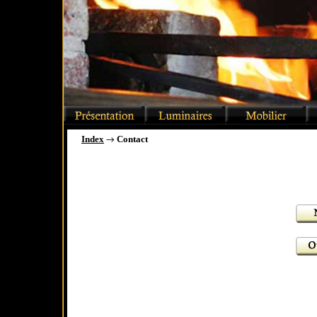
Index
Contact
→